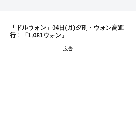
「ドルウォン」04日(月)夕刻・ウォン高進
行！「1,081ウォン」
広告