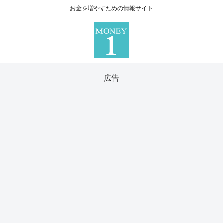
お金を増やすための情報サイト
広告