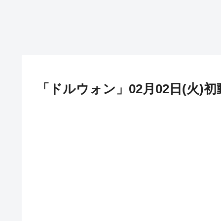
「ドルウォン」02月02日(火)