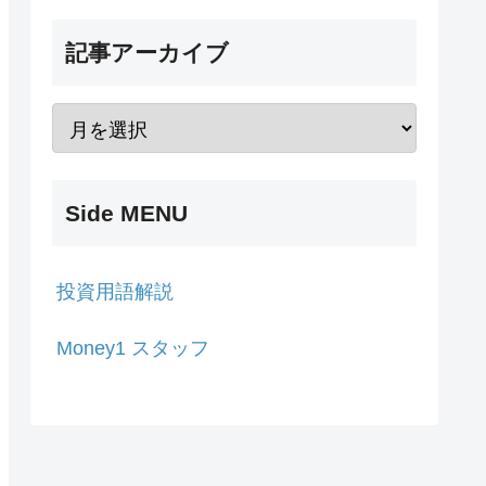
記事アーカイブ
Side MENU
投資用語解説
Money1 スタッフ