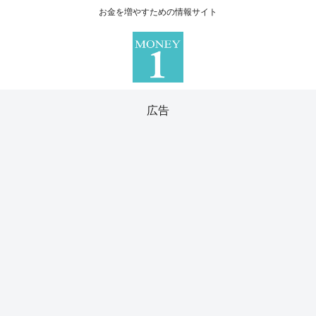
お金を増やすための情報サイト
広告