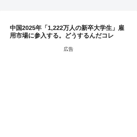
中国2025年「1,222万人の新卒大学生」雇
用市場に参入する。どうするんだコレ
広告