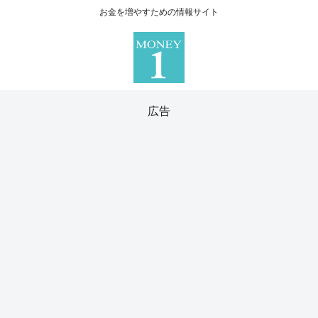
お金を増やすための情報サイト
広告