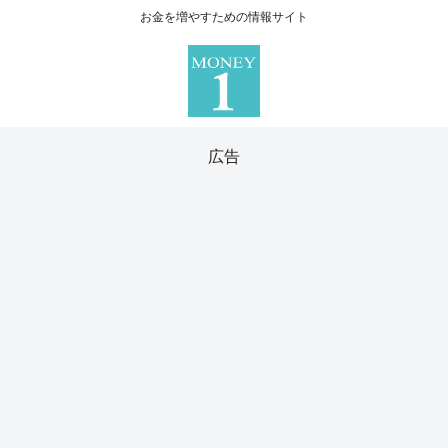
お金を増やすための情報サイト
広告