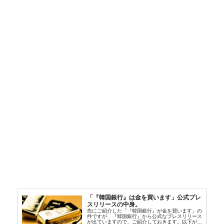
「『韓国銀行』は金を買います」公式プレ
スリリースの中身。
先にご紹介した「『韓国銀行』が金を買います」の
件ですが、『韓国銀行』から公式なプレスリリース
が出ていますので、ご紹介しておきます。以下が全