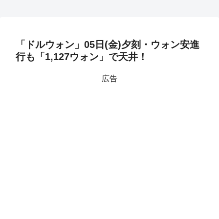
「ドルウォン」05日(金)夕刻・ウォン安進
行も「1,127ウォン」で天井！
広告