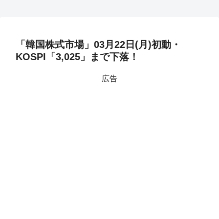
「韓国株式市場」03月22日(月)初動・
KOSPI「3,025」まで下落！
広告