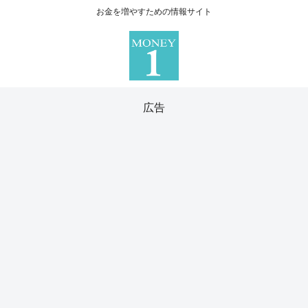
お金を増やすための情報サイト
広告