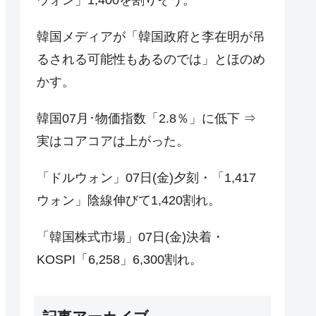
韓国メディアが「韓国政府と李在明が吊
るされる可能性もあるのでは」とほのめ
かす。
韓国07月･物価指数「2.8％」に低下 ⇒
実はコアコアは上がった。
「ドルウォン」07日(金)夕刻・「1,417
ウォン」陰線伸びて1,420割れ。
「韓国株式市場」07日(金)決着・
KOSPI「6,258」6,300割れ。