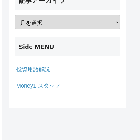
記事アーカイブ
Side MENU
投資用語解説
Money1 スタッフ