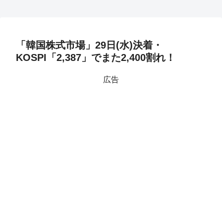
「韓国株式市場」29日(水)決着・
KOSPI「2,387」でまた2,400割れ！
広告