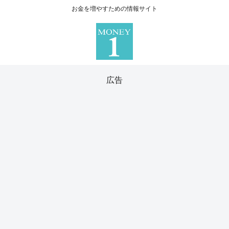
お金を増やすための情報サイト
広告