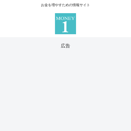
お金を増やすための情報サイト
広告