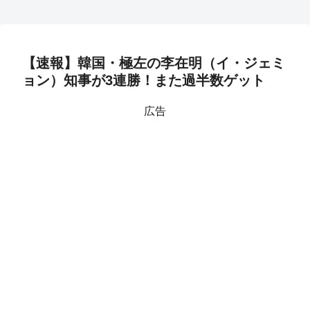
【速報】韓国・極左の李在明（イ・ジェミ
ョン）知事が3連勝！また過半数ゲット
広告