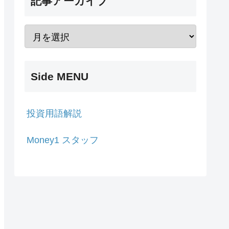
記事アーカイブ
Side MENU
投資用語解説
Money1 スタッフ