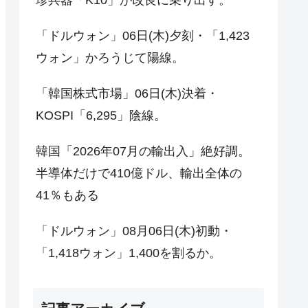
「ドルウォン」06日(木)夕刻・「1,423
ウォン」かろうじて陽線。
「韓国株式市場」06日(木)決着・
KOSPI「6,295」陰線。
韓国「2026年07月の輸出入」絶好調。
半導体だけで410億ドル、輸出全体の
41％もある
「ドルウォン」08月06日(木)初動・
「1,418ウォン」1,400を割るか。