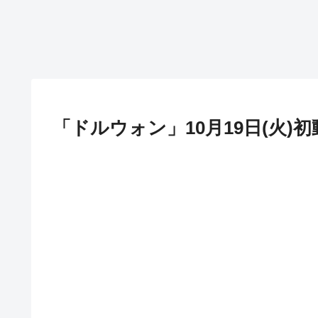
「ドルウォン」10月19日(火)初