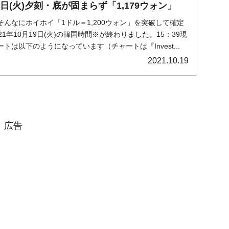
日(火)夕刻・底が固まらず「1,179ウォン」
んなにホイホイ「1ドル＝1,200ウォン」を突破して確定
1年10月19日(火)の韓国時間※が終わりました。15：39現
は以下のようになっています（チャートは『Invest...
2021.10.19
広告