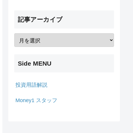
記事アーカイブ
Side MENU
投資用語解説
Money1 スタッフ