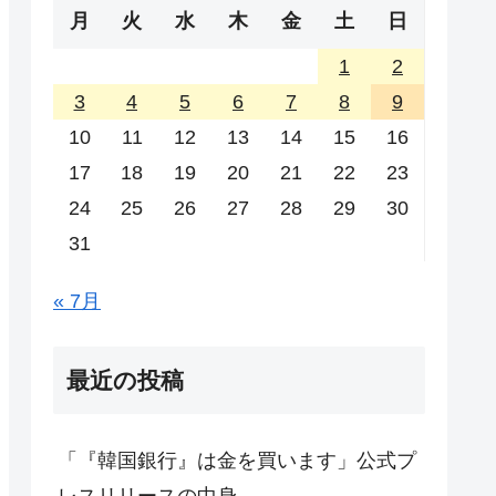
月
火
水
木
金
土
日
1
2
3
4
5
6
7
8
9
10
11
12
13
14
15
16
17
18
19
20
21
22
23
24
25
26
27
28
29
30
31
« 7月
最近の投稿
「『韓国銀行』は金を買います」公式プ
レスリリースの中身。