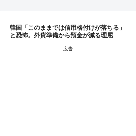
韓国「このままでは信用格付けが落ちる」
と恐怖。外貨準備から預金が減る理屈
広告