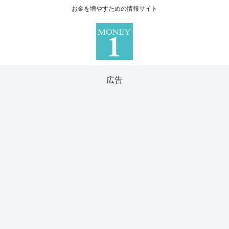
お金を増やすための情報サイト
広告