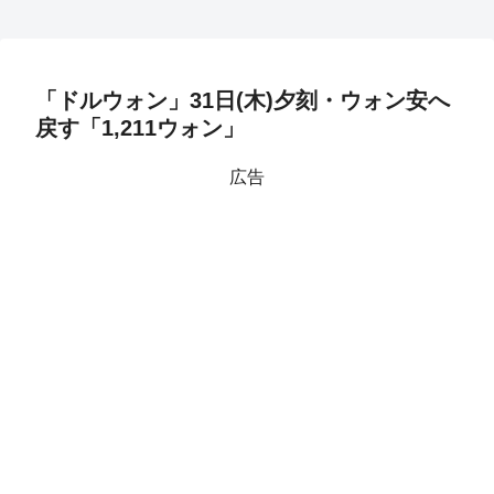
「ドルウォン」31日(木)夕刻・ウォン安へ
戻す「1,211ウォン」
広告