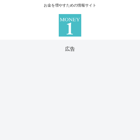
お金を増やすための情報サイト
広告