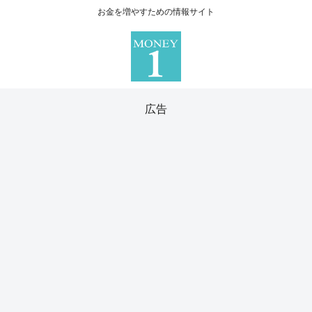
お金を増やすための情報サイト
広告