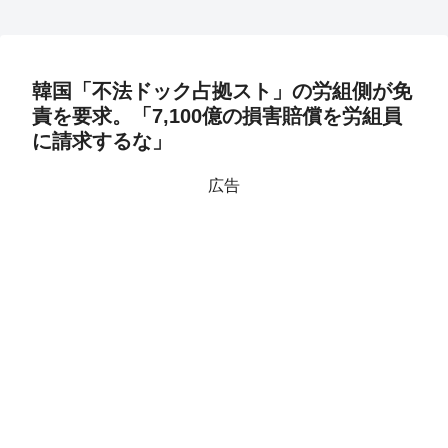
韓国「不法ドック占拠スト」の労組側が免
責を要求。「7,100億の損害賠償を労組員
に請求するな」
広告