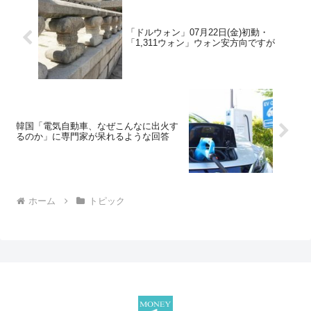
「ドルウォン」07月22日(金)初動・
「1,311ウォン」ウォン安方向ですが
韓国「電気自動車、なぜこんなに出火す
るのか」に専門家が呆れるような回答
ホーム
トピック