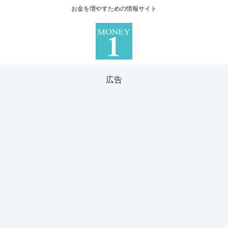
お金を増やすための情報サイト
広告