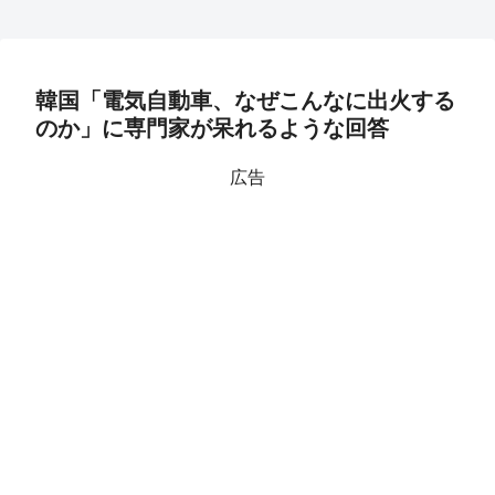
韓国「電気自動車、なぜこんなに出火する
のか」に専門家が呆れるような回答
広告