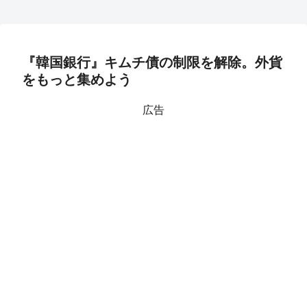
『韓国銀行』キムチ債の制限を解除。外貨
をもっと集めよう
広告