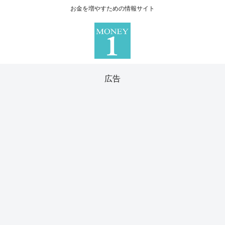
お金を増やすための情報サイト
広告