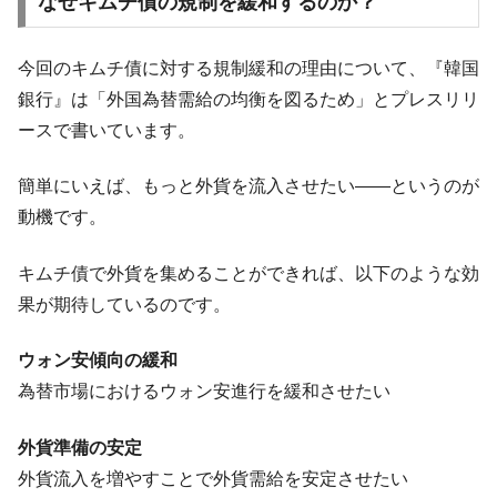
なぜキムチ債の規制を緩和するのか？
今回のキムチ債に対する規制緩和の理由について、『韓国
銀行』は「外国為替需給の均衡を図るため」とプレスリリ
ースで書いています。
簡単にいえば、もっと外貨を流入させたい――というのが
動機です。
キムチ債で外貨を集めることができれば、以下のような効
果が期待しているのです。
ウォン安傾向の緩和
為替市場におけるウォン安進行を緩和させたい
外貨準備の安定
外貨流入を増やすことで外貨需給を安定させたい