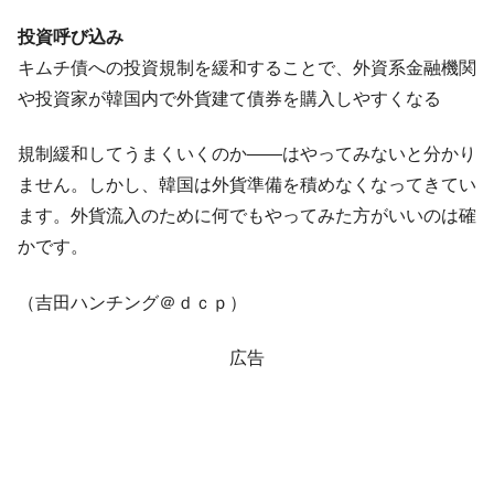
投資呼び込み
キムチ債への投資規制を緩和することで、外資系金融機関
や投資家が韓国内で外貨建て債券を購入しやすくなる
規制緩和してうまくいくのか――はやってみないと分かり
ません。しかし、韓国は外貨準備を積めなくなってきてい
ます。外貨流入のために何でもやってみた方がいいのは確
かです。
（吉田ハンチング＠ｄｃｐ）
広告