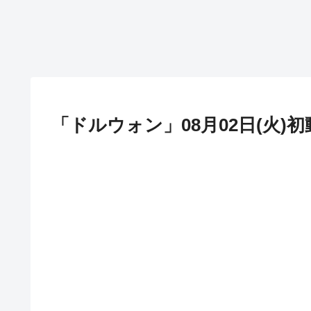
「ドルウォン」08月02日(火)