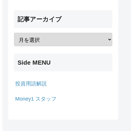
記事アーカイブ
Side MENU
投資用語解説
Money1 スタッフ