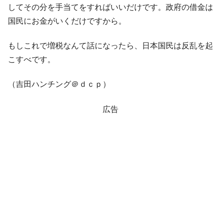
してその分を手当てをすればいいだけです。政府の借金は
国民にお金がいくだけですから。
もしこれで増税なんて話になったら、日本国民は反乱を起
こすべです。
（吉田ハンチング＠ｄｃｐ）
広告