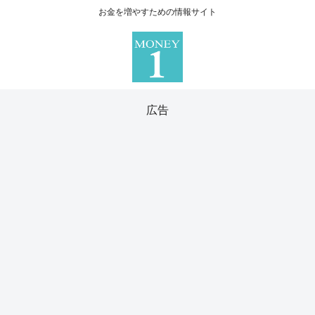
お金を増やすための情報サイト
広告