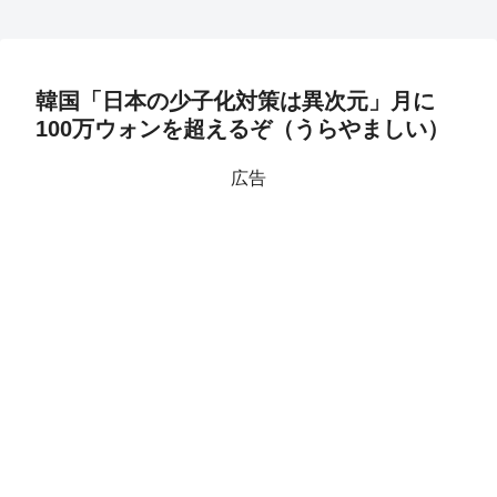
韓国「日本の少子化対策は異次元」月に
100万ウォンを超えるぞ（うらやましい）
広告