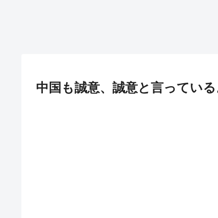
中国も誠意、誠意と言っている