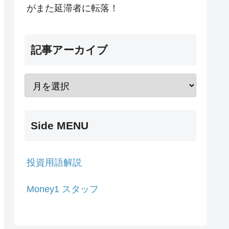
がまた延滞者に転落！
記事アーカイブ
Side MENU
投資用語解説
Money1 スタッフ