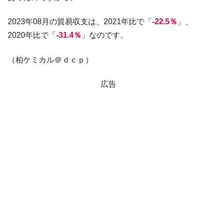
2023年08月の貿易収支は、2021年比で「
-22.5％
」、
2020年比で「
-31.4％
」なのです。
（柏ケミカル＠ｄｃｐ）
広告