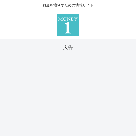
お金を増やすための情報サイト
広告