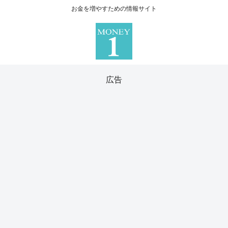
お金を増やすための情報サイト
広告