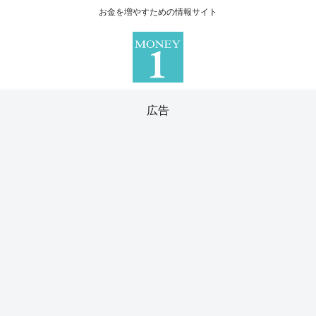
お金を増やすための情報サイト
広告