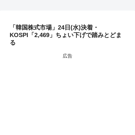
「韓国株式市場」24日(水)決着・
KOSPI「2,469」ちょい下げで踏みとどま
る
広告