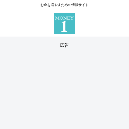
お金を増やすための情報サイト
広告