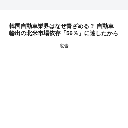
韓国自動車業界はなぜ青ざめる？ 自動車
輸出の北米市場依存「56％」に達したから
広告