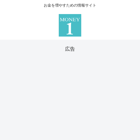
お金を増やすための情報サイト
広告