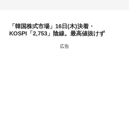
「韓国株式市場」16日(木)決着・
KOSPI「2,753」陰線。最高値抜けず
広告