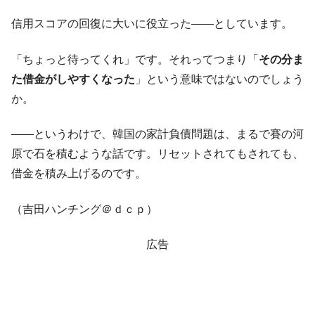
信用スコアの回復に大いに役立った――としています。
「ちょっと待ってくれ」です。それってつまり「
その分ま
た借金がしやすくなった
」という意味ではないのでしょう
か。
――というわけで、韓国の家計負債問題は、まるで賽の河
原で石を積むような話です。リセットされてもされても、
借金を積み上げるのです。
（吉田ハンチング＠ｄｃｐ）
広告