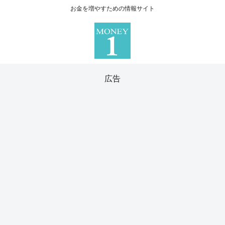
お金を増やすための情報サイト
広告