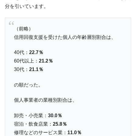
分を引いています。
（前略）
信用回復支援を受けた個人の年齢層別割合は、
40代：
22.7％
60代以上：
21.2％
30代：
21.1％
の順だった。
個人事業者の業種別割合は、
卸売・小売業：
30.0％
宿泊・飲食店業：
25.8％
修理などのサービス業：
11.0％