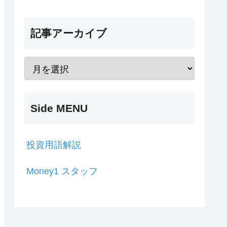
記事アーカイブ
Side MENU
投資用語解説
Money1 スタッフ