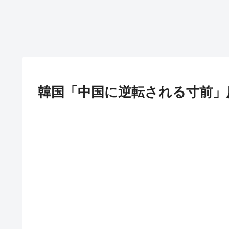
韓国「中国に逆転される寸前」