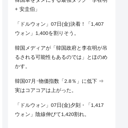
+ 安圭伯」
「ドルウォン」07日(金)決着！「1,407
ウォン」1,400を割りそう。
韓国メディアが「韓国政府と李在明が吊
るされる可能性もあるのでは」とほのめ
かす。
韓国07月･物価指数「2.8％」に低下 ⇒
実はコアコアは上がった。
「ドルウォン」07日(金)夕刻・「1,417
ウォン」陰線伸びて1,420割れ。