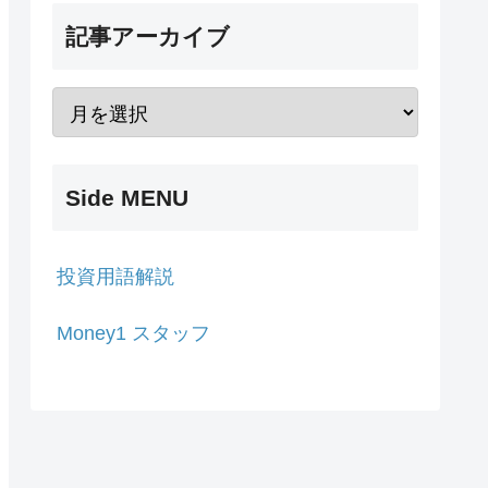
記事アーカイブ
Side MENU
投資用語解説
Money1 スタッフ