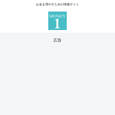
お金を増やすための情報サイト
広告