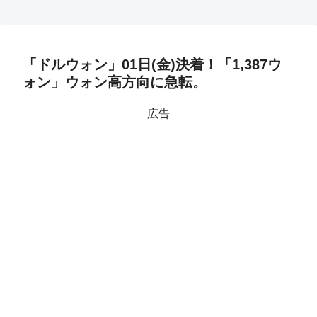
「ドルウォン」01日(金)決着！「1,387ウ
ォン」ウォン高方向に急転。
広告