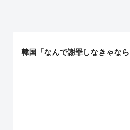
韓国「なんで謝罪しなきゃなら