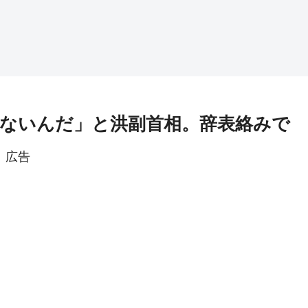
ないんだ」と洪副首相。辞表絡みで
広告