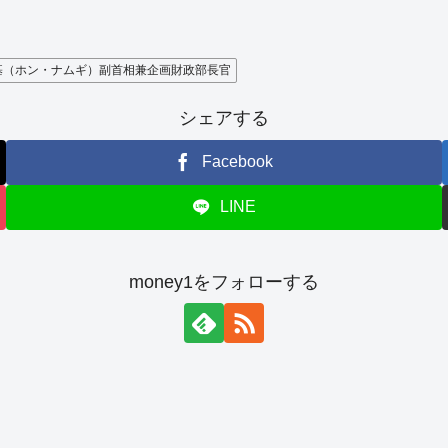
基（ホン・ナムギ）副首相兼企画財政部長官
シェアする
Facebook
LINE
money1をフォローする