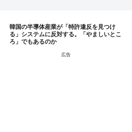
韓国の半導体産業が「特許違反を見つけ
る」システムに反対する。「やましいとこ
ろ」でもあるのか
広告