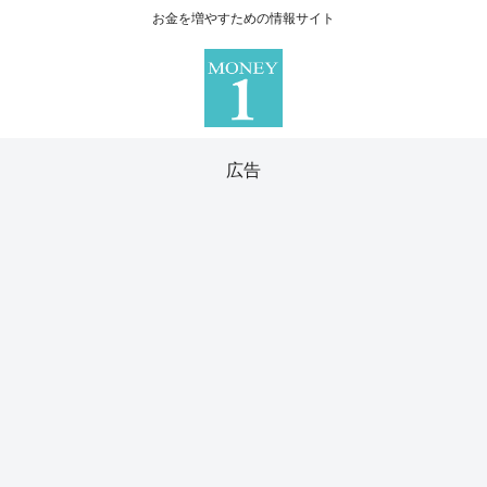
お金を増やすための情報サイト
広告