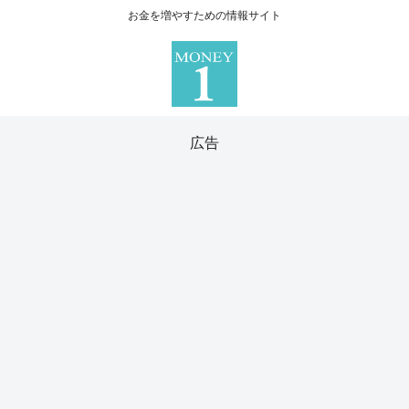
お金を増やすための情報サイト
広告