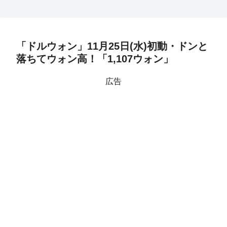
「ドルウォン」11月25日(水)初動・ドンと
落ちてウォン高！「1,107ウォン」
広告