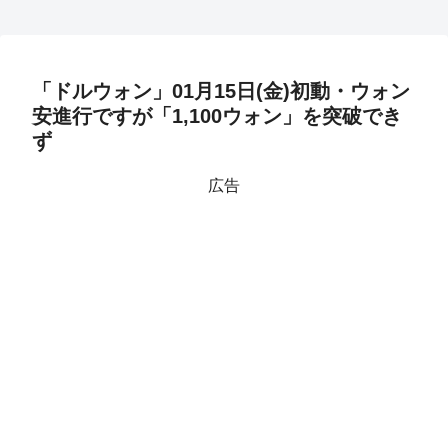
「ドルウォン」01月15日(金)初動・ウォン
安進行ですが「1,100ウォン」を突破でき
ず
広告