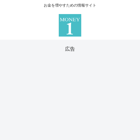
お金を増やすための情報サイト
広告