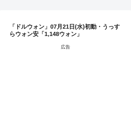
「ドルウォン」07月21日(水)初動・うっす
らウォン安「1,148ウォン」
広告