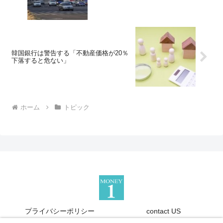
韓国銀行は警告する「不動産価格が20％
下落すると危ない」
ホーム
トピック
プライバシーポリシー
contact US