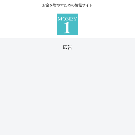
お金を増やすための情報サイト
広告