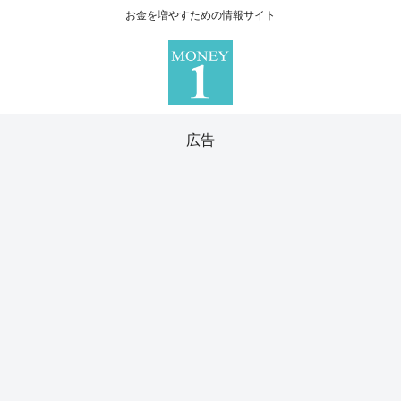
お金を増やすための情報サイト
広告