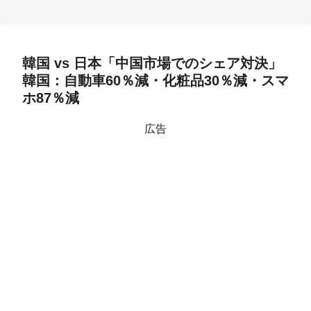
韓国 vs 日本「中国市場でのシェア対決」
韓国：自動車60％減・化粧品30％減・スマ
ホ87％減
広告