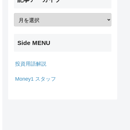
Side MENU
投資用語解説
Money1 スタッフ