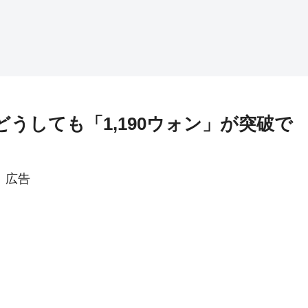
どうしても「1,190ウォン」が突破で
広告