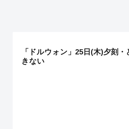
「ドルウォン」25日(木)夕刻・
きない