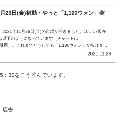
月26日(金)初動・やっと「1,190ウォン」突
021年11月26日(金)の市場が開きました。10：17現在、
は以下のようになっています（チャートは
m』より引用）。これまでどうしても「1,190ウォン」が抜けませ
2021.11.26
15：30をこう呼んでいます。
広告