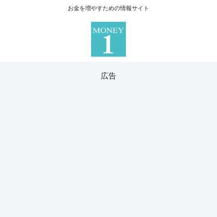
お金を増やすための情報サイト
広告