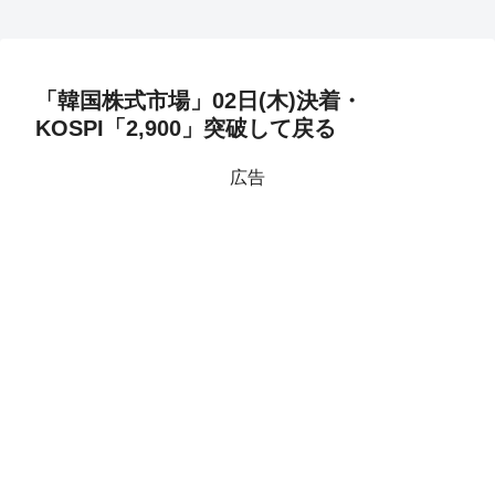
「韓国株式市場」02日(木)決着・
KOSPI「2,900」突破して戻る
広告