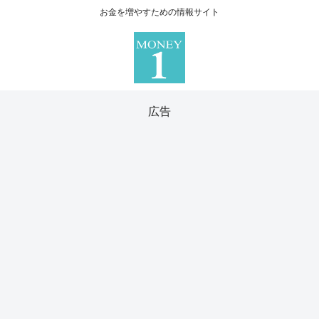
お金を増やすための情報サイト
広告