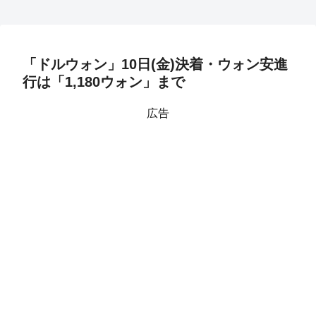
「ドルウォン」10日(金)決着・ウォン安進
行は「1,180ウォン」まで
広告