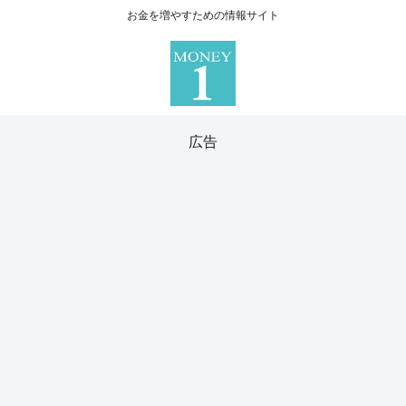
お金を増やすための情報サイト
広告