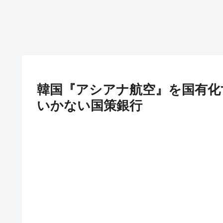
韓国『アシアナ航空』を国有化
いかない国策銀行