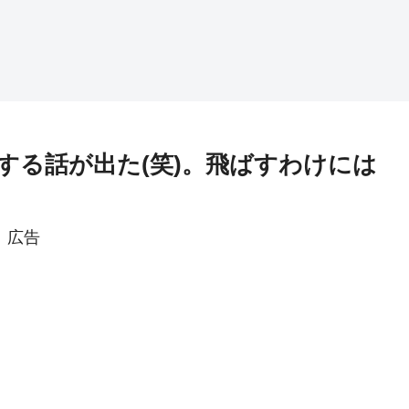
する話が出た(笑)。飛ばすわけには
広告