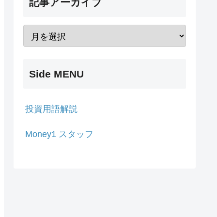
記事アーカイブ
Side MENU
投資用語解説
Money1 スタッフ