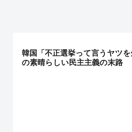
韓国「不正選挙って言うヤツを
の素晴らしい民主主義の末路