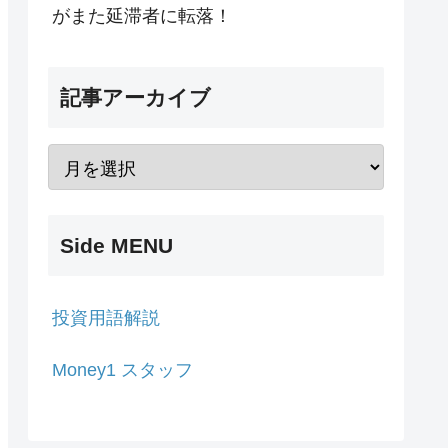
がまた延滞者に転落！
記事アーカイブ
Side MENU
投資用語解説
Money1 スタッフ