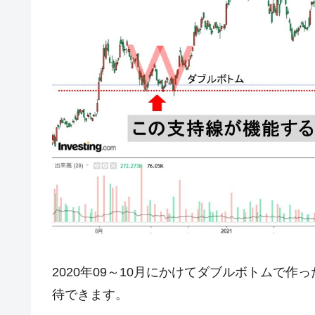
2020年09～10月にかけてダブルボトムで
待できます。