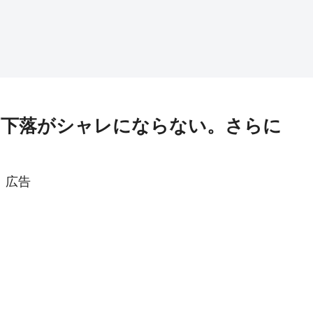
価下落がシャレにならない。さらに
広告