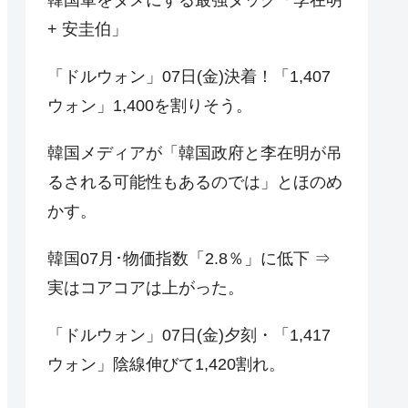
+ 安圭伯」
「ドルウォン」07日(金)決着！「1,407
ウォン」1,400を割りそう。
韓国メディアが「韓国政府と李在明が吊
るされる可能性もあるのでは」とほのめ
かす。
韓国07月･物価指数「2.8％」に低下 ⇒
実はコアコアは上がった。
「ドルウォン」07日(金)夕刻・「1,417
ウォン」陰線伸びて1,420割れ。