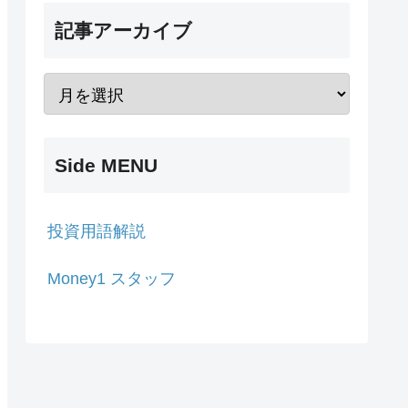
記事アーカイブ
Side MENU
投資用語解説
Money1 スタッフ