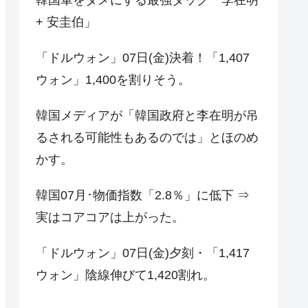
+ 安圭伯」
「ドルウォン」07日(金)決着！「1,407
ウォン」1,400を割りそう。
韓国メディアが「韓国政府と李在明が吊
るされる可能性もあるのでは」とほのめ
かす。
韓国07月･物価指数「2.8％」に低下 ⇒
実はコアコアは上がった。
「ドルウォン」07日(金)夕刻・「1,417
ウォン」陰線伸びて1,420割れ。