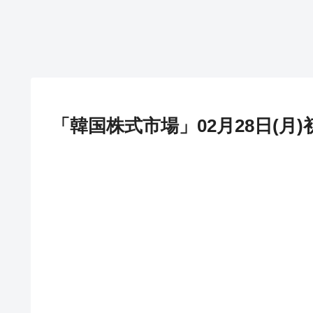
「韓国株式市場」02月28日(月)