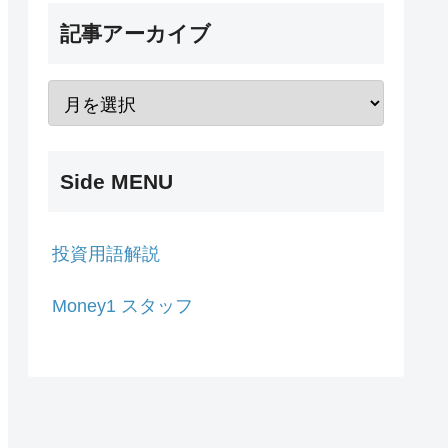
記事アーカイブ
Side MENU
投資用語解説
Money1 スタッフ