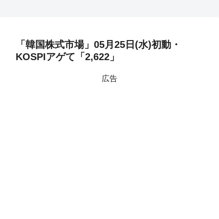
「韓国株式市場」05月25日(水)初動・
KOSPIアゲて「2,622」
広告