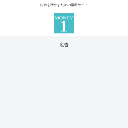
お金を増やすための情報サイト
広告