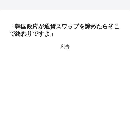
「韓国政府が通貨スワップを諦めたらそこ
で終わりですよ」
広告