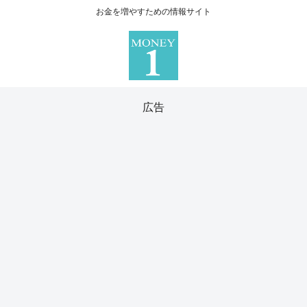
お金を増やすための情報サイト
広告