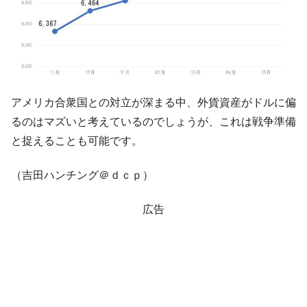
アメリカ合衆国との対立が深まる中、外貨資産がドルに偏
るのはマズいと考えているのでしょうが、これは戦争準備
と捉えることも可能です。
（吉田ハンチング＠ｄｃｐ）
広告