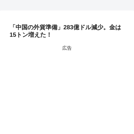
「中国の外貨準備」283億ドル減少。金は
15トン増えた！
広告