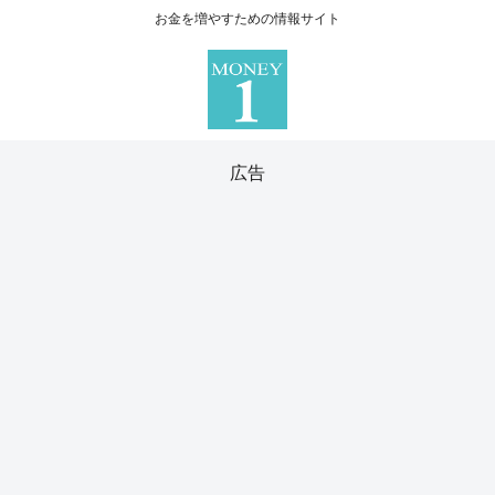
お金を増やすための情報サイト
広告