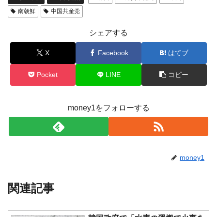
南朝鮮
中国共産党
シェアする
X
Facebook
はてブ
Pocket
LINE
コピー
money1をフォローする
money1
関連記事