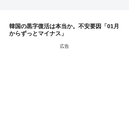
韓国の黒字復活は本当か。不安要因「01月
からずっとマイナス」
広告