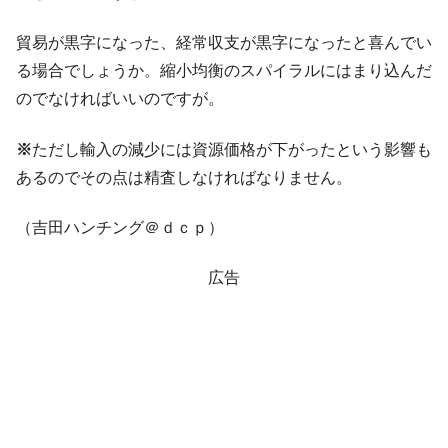
貿易が黒字になった、経常収支が黒字になったと喜んでい
る場合でしょうか。縮小均衡のスパイラルにはまり込んだ
のでなければいいのですが。
※
ただし輸入の減少には資源価格が下がったという影響も
あるのでその点は精査しなければなりません。
（吉田ハンチング＠ｄｃｐ）
広告