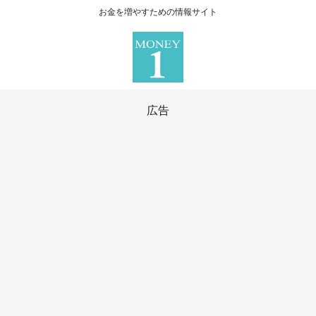
お金を増やすための情報サイト
広告