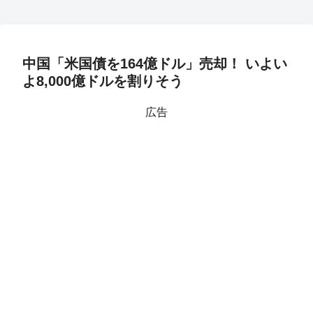
中国「米国債を164億ドル」売却！ いよい
よ8,000億ドルを割りそう
広告