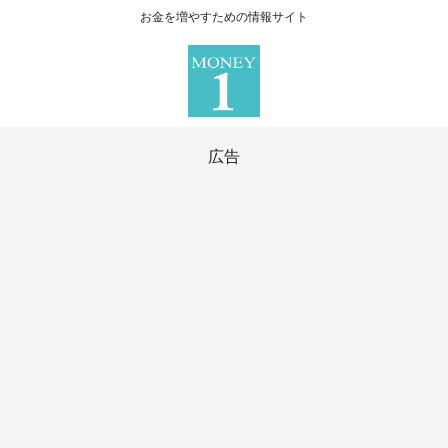
お金を増やすための情報サイト
広告