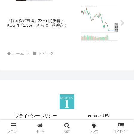
「韓国株式市場」23日(月)決着・
KOSPI「2,357」さらに下落確定！
ホーム
トピック
プライバシーポリシー
contact US
Copyright © 2013-2026 『Money1』 All Rights Reserved.
メニュー
ホーム
検索
トップ
サイドバー