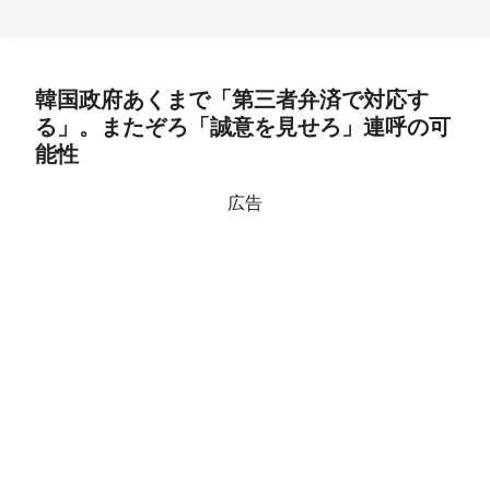
韓国政府あくまで「第三者弁済で対応す
る」。またぞろ「誠意を見せろ」連呼の可
能性
広告