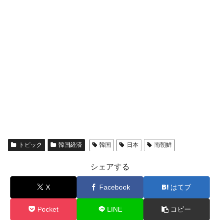
トピック
韓国経済
韓国
日本
南朝鮮
シェアする
X
Facebook
はてブ
Pocket
LINE
コピー