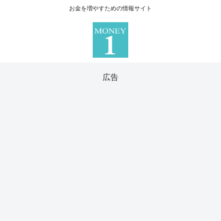
お金を増やすための情報サイト
広告