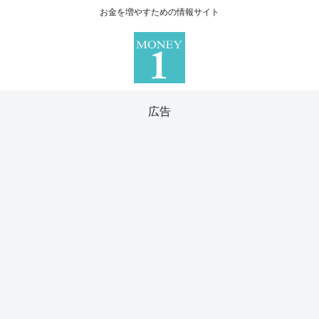
お金を増やすための情報サイト
広告