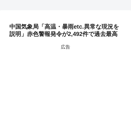
中国気象局「高温・暴雨etc.異常な現況を
説明」赤色警報発令が2,492件で過去最高
広告