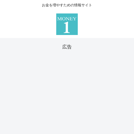
お金を増やすための情報サイト
広告